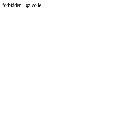
forbidden - gz volle